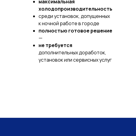
максимальная
холодопроизводительность
среди установок, допущенных
к ночной работе в городе
полностью готовое решение
—
не требуется
дополнительных доработок,
установок или сервисных услуг