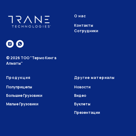
О нас
Контакты
Сотрудники
© 2026 ТОО "Термо Кинг в
Алматы"
Продукция
Другие материалы
Полуприцепы
Новости
Большие Грузовики
Видео
Малые Грузовики
Буклеты
Презентации