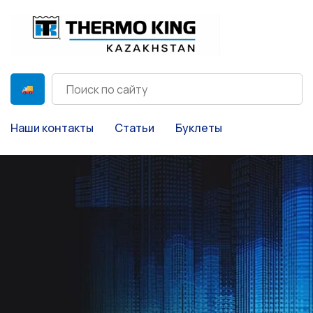
Наши контакты
Статьи
Буклеты