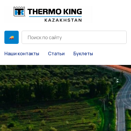
Наши контакты
Статьи
Буклеты