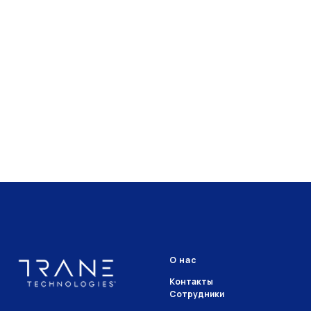
О нас
Контакты
Сотрудники