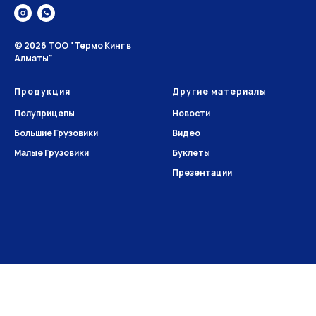
© 2026 ТОО "Термо Кинг в
Алматы"
Продукция
Другие материалы
Полуприцепы
Новости
Большие Грузовики
Видео
Малые Грузовики
Буклеты
Презентации