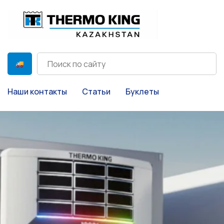
Наши контакты
Статьи
Буклеты