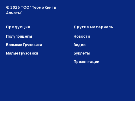
© 2026 ТОО "Термо Кинг в
Алматы"
Продукция
Другие материалы
Полуприцепы
Новости
Большие Грузовики
Видео
Малые Грузовики
Буклеты
Презентации