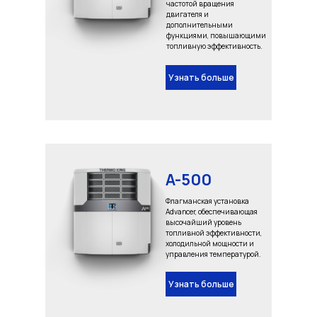
частотой вращения
двигателя и
дополнительными
функциями, повышающими
топливную эффективность.
Узнать больше
A-500
Флагманская установка
Advancer, обеспечивающая
высочайший уровень
топливной эффективности,
холодильной мощности и
управления температурой.
Узнать больше