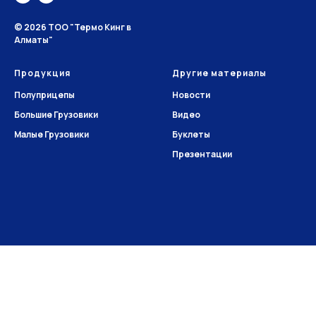
© 2026 ТОО "Термо Кинг в
Алматы"
Продукция
Другие материалы
Полуприцепы
Новости
Большие Грузовики
Видео
Малые Грузовики
Буклеты
Презентации