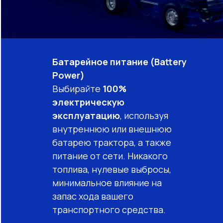
Батарейное питание (Battery
Power)
Выбирайте
100%
электрическую
эксплуатацию
, используя
внутреннюю или внешнюю
батарею трактора, а также
питание от сети. Никакого
топлива, нулевые выбросы,
минимальное влияние на
запас хода вашего
транспортного средства.