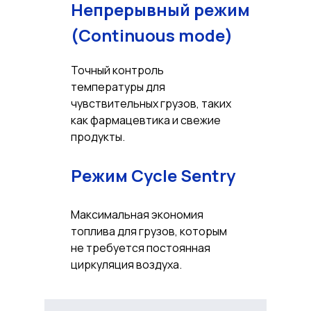
Непрерывный режим
(Continuous mode)
Точный контроль
температуры для
чувствительных грузов, таких
как фармацевтика и свежие
продукты.
Режим Cycle Sentry
Максимальная экономия
топлива для грузов, которым
не требуется постоянная
циркуляция воздуха.