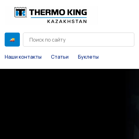
Наши контакты
Статьи
Буклеты