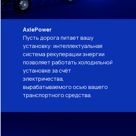
AxlePower
Пусть дорога питает вашу
установку: интеллектуальная
система рекуперации энергии
позволяет работать холодильной
установке за счёт
электричества,
вырабатываемого осью вашего
транспортного средства.