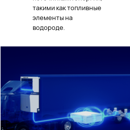
такими как топливные
элементы на
водороде.