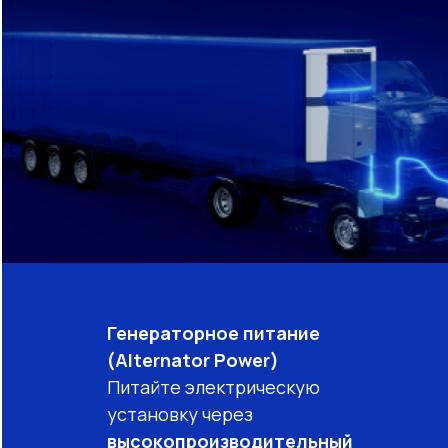
Генераторное питание
(Alternator Power)
Питайте электрическую
установку через
высокопроизводительный