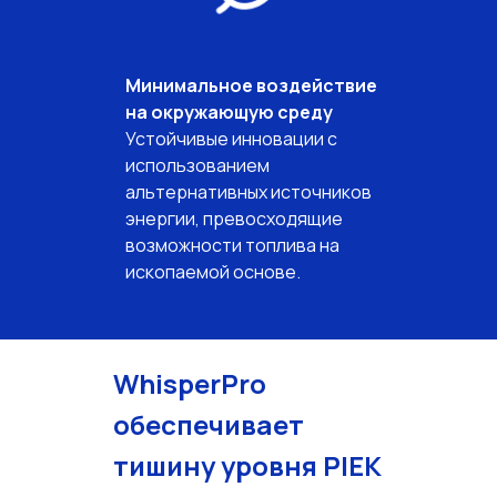
Минимальное воздействие
на окружающую среду
Устойчивые инновации с
использованием
альтернативных источников
энергии, превосходящие
возможности топлива на
ископаемой основе.
WhisperPro
обеспечивает
тишину уровня PIEK