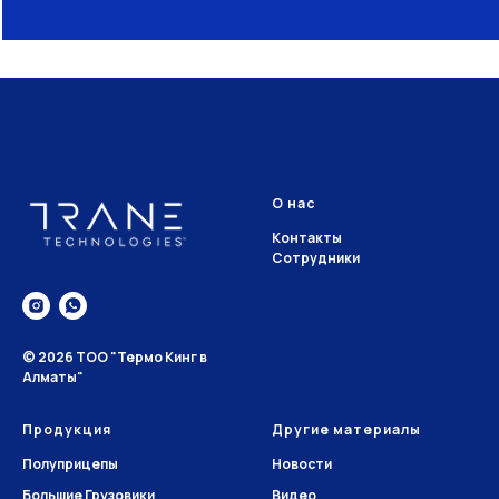
О нас
Контакты
Сотрудники
© 2026 ТОО "Термо Кинг в
Алматы"
Продукция
Другие материалы
Полуприцепы
Новости
Большие Грузовики
Видео