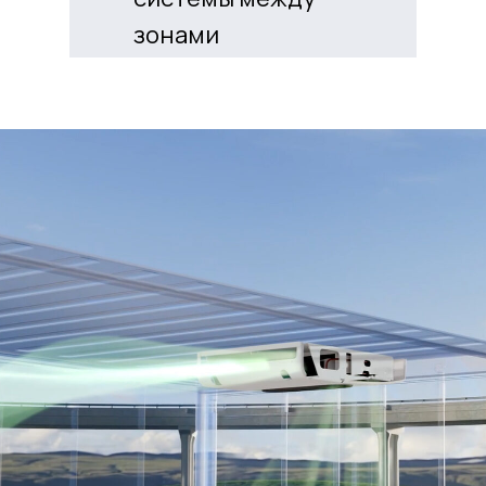
зонами