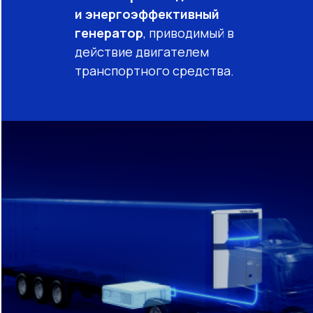
и энергоэффективный
генератор
, приводимый в
действие двигателем
транспортного средства.