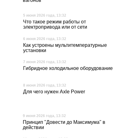
вагонов
5 июня 2026 года, 13:32
Что такое режим работы от
электропривода или от сети
6 июня 2026 года, 13:32
Как устроены мультитемпературные
установки
7 июня 2026 года, 13:32
Гибридное холодильное оборудование
8 июня 2026 года, 13:32
Для чего нужен Axle Power
9 июня 2026 года, 13:32
Принцип "Довести до Максимума" в
действии