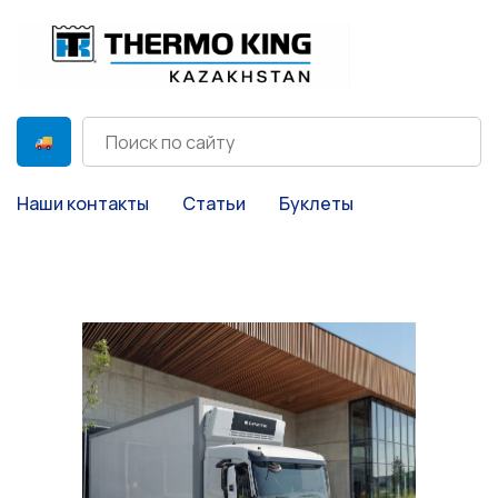
Наши контакты
Статьи
Буклеты