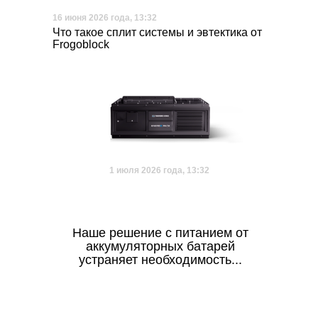
16 июня 2026 года, 13:32
Что такое сплит системы и эвтектика от
Frogoblock
1 июля 2026 года, 13:32
Наше решение с питанием от
аккумуляторных батарей
устраняет необходимость...