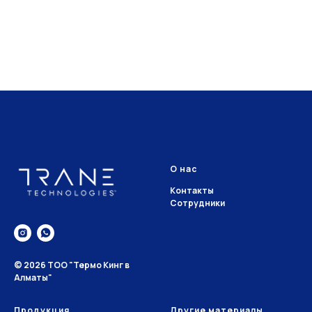
О нас
Контакты
Сотрудники
© 2026 ТОО "Термо Кинг в
Алматы"
Продукция
Другие материалы