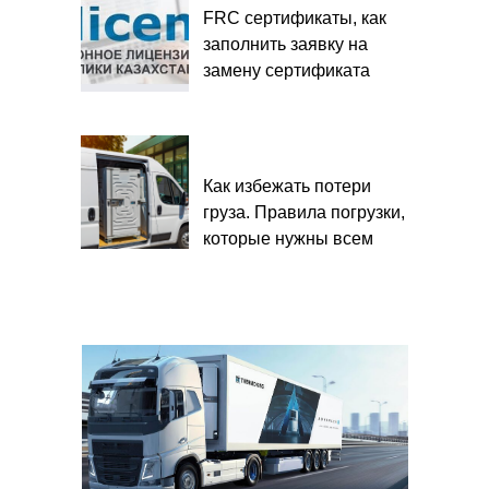
FRC сертификаты, как
заполнить заявку на
замену сертификата
Как избежать потери
груза. Правила погрузки,
которые нужны всем