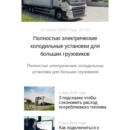
22 июня 2026 года, 13:32
Полностью электрические
холодильные установки для
больших грузовиков
Полностью электрические холодильные
установки для больших грузовиков
1 мая 2026 года
3 подсказки чтобы
сэкономить расход
потребляемого топлива
3 мая 2026 года
Как подключиться к