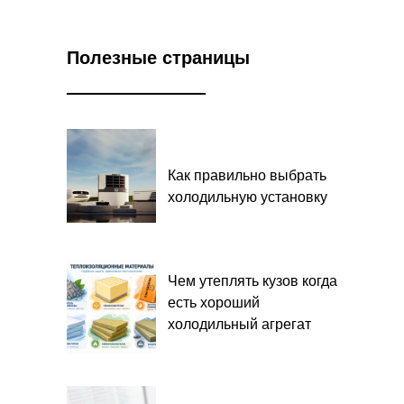
Полезные страницы
______________
Как правильно выбрать
холодильную установку
Чем утеплять кузов когда
есть хороший
холодильный агрегат