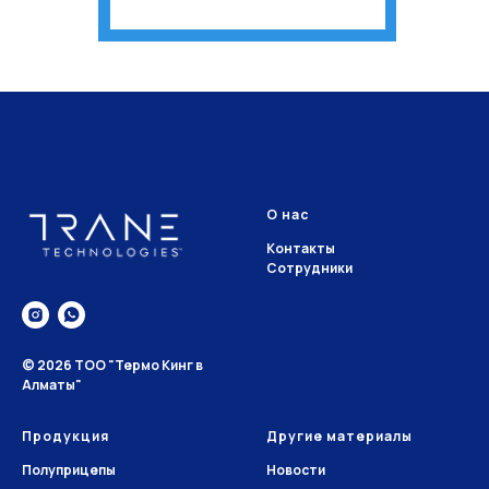
О нас
Контакты
Сотрудники
© 2026 ТОО "Термо Кинг в
Алматы"
Продукция
Другие материалы
Полуприцепы
Новости