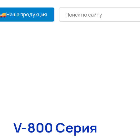
Наша продукция
V-800 Серия