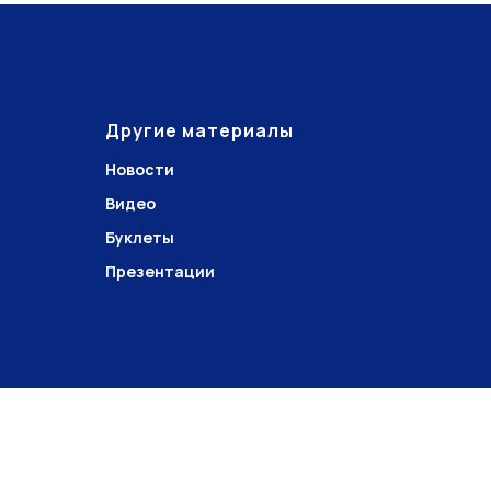
Другие материалы
Новости
Видео
Буклеты
Презентации