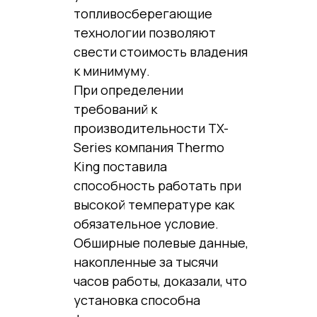
топливосберегающие
технологии позволяют
свести стоимость владения
к минимуму.
При определении
требований к
производительности TX-
Series компания Thermo
King поставила
способность работать при
высокой температуре как
обязательное условие.
Обширные полевые данные,
накопленные за тысячи
часов работы, доказали, что
установка способна