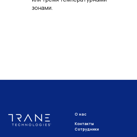
зонами.
О нас
Контакты
Сотрудники