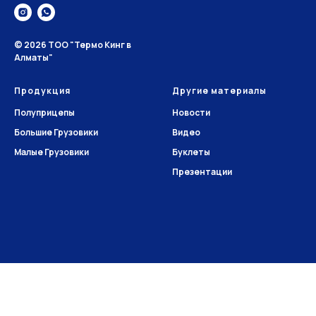
© 2026 ТОО "Термо Кинг в
Алматы"
Продукция
Другие материалы
Полуприцепы
Новости
Большие Грузовики
Видео
Малые Грузовики
Буклеты
Презентации