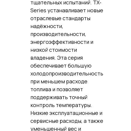
тщательных испытаний. TX-
Series устанавливает новые
отраслевые стандарты
надёжности,
производительности,
энергоэффективности и
низкой стоимости
владения. Эта серия
обеспечивает большую
холодопроизводительность
при меньшем расходе
топлива и позволяет
поддерживать точный
контроль температуры.
Низкие эксплуатационные и
сервисные расходы, а также
уменьшенный вес и