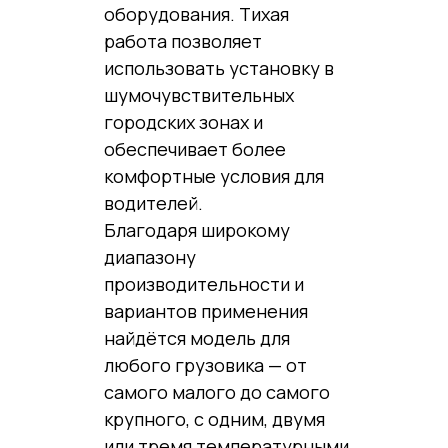
оборудования. Тихая
работа позволяет
использовать установку в
шумочувствительных
городских зонах и
обеспечивает более
комфортные условия для
водителей.
Благодаря широкому
диапазону
производительности и
вариантов применения
найдётся модель для
любого грузовика — от
самого малого до самого
крупного, с одним, двумя
или тремя температурными