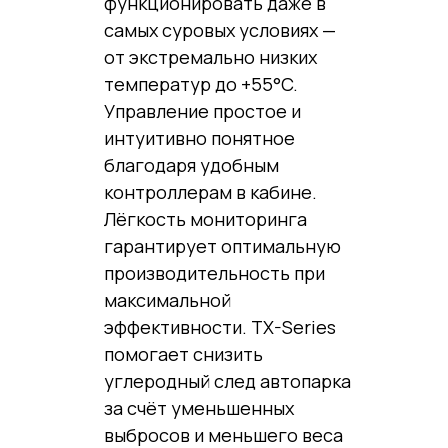
функционировать даже в
самых суровых условиях —
от экстремально низких
температур до +55°C.
Управление простое и
интуитивно понятное
благодаря удобным
контроллерам в кабине.
Лёгкость мониторинга
гарантирует оптимальную
производительность при
максимальной
эффективности. TX-Series
помогает снизить
углеродный след автопарка
за счёт уменьшенных
выбросов и меньшего веса