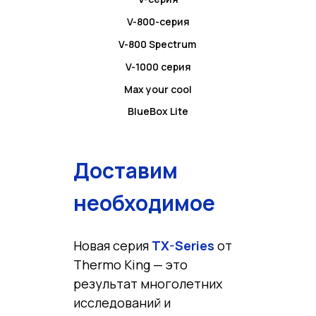
V-800-серия
V-800 Spectrum
V-1000 серия
Max your cool
BlueBox Lite
Доставим
необходимое
Новая серия
TX-Series
от
Thermo King — это
результат многолетних
исследований и