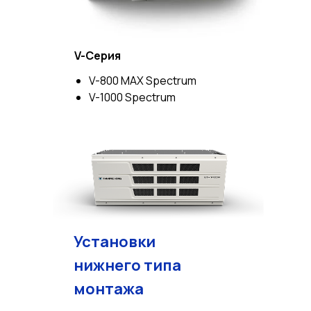
V-Серия
V-800 MAX Spectrum
V-1000 Spectrum
Установки
нижнего типа
монтажа