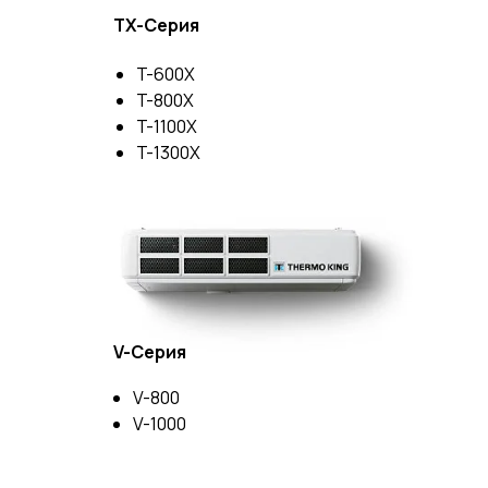
TX-Серия
T-600X
T-800X
T-1100X
T-1300X
V-Серия
V-800
V-1000