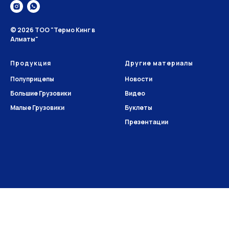
© 2026 ТОО "Термо Кинг в
Алматы"
Продукция
Другие материалы
Полуприцепы
Новости
Большие Грузовики
Видео
Малые Грузовики
Буклеты
Презентации