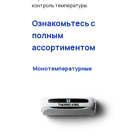
контроль температуры.
Ознакомьтесь с
полным
ассортиментом
Монотемпературные