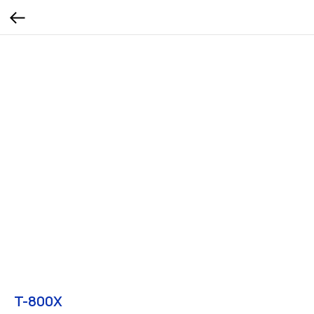
T-800X