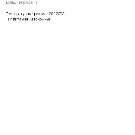
Большие грузовики
Температурный режим: +20/-20°С
Тип питания: Автономный