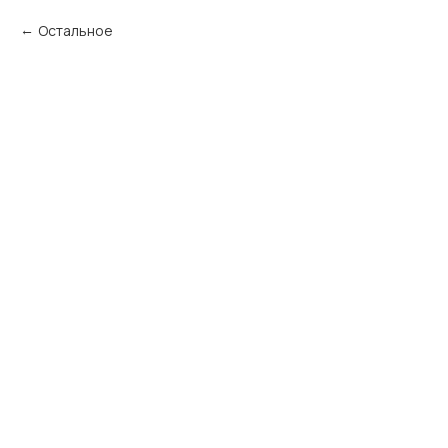
Остальное