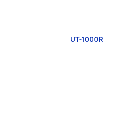
UT-1000R