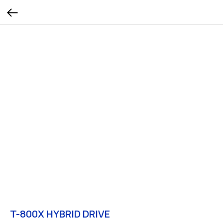
T-800X HYBRID DRIVE