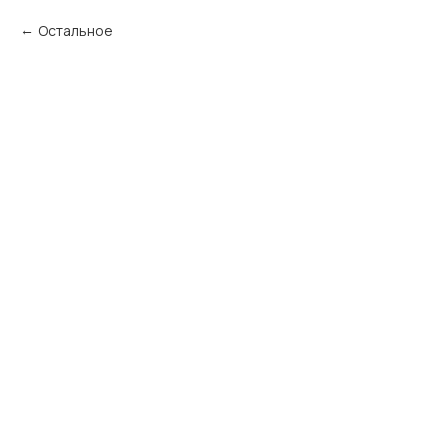
Остальное