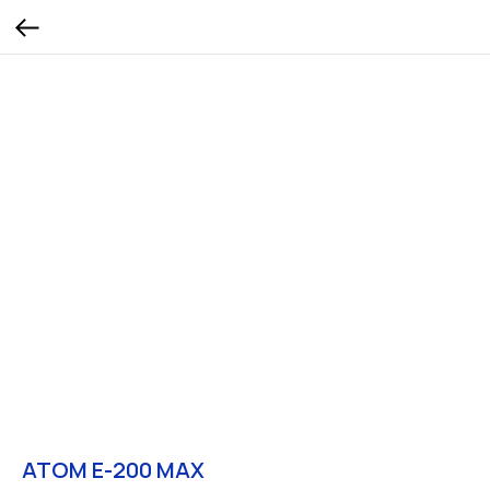
ATOM E-200 MAX