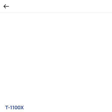
T-1100X