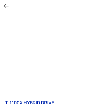
T-1100X HYBRID DRIVE