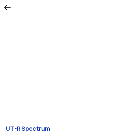
UT-R Spectrum