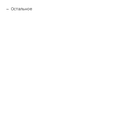
Остальное